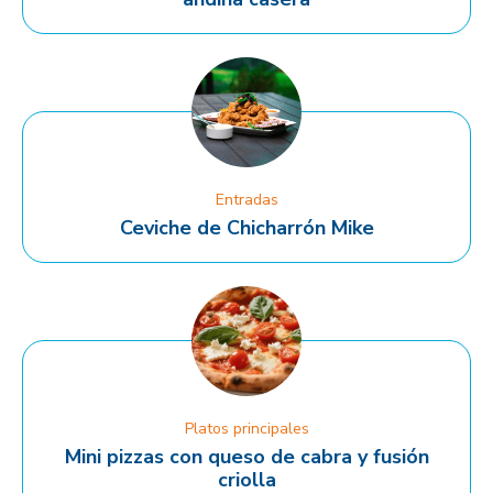
Entradas
Ceviche de Chicharrón Mike
Platos principales
Mini pizzas con queso de cabra y fusión
criolla