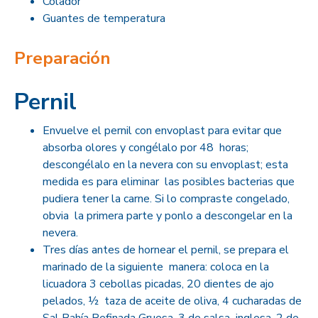
Colador
Guantes de temperatura
Preparación
Pernil
Envuelve el pernil con envoplast para evitar que
absorba olores y congélalo por 48 horas;
descongélalo en la nevera con su envoplast; esta
medida es para eliminar las posibles bacterias que
pudiera tener la carne. Si lo compraste congelado,
obvia la primera parte y ponlo a descongelar en la
nevera.
Tres días antes de hornear el pernil, se prepara el
marinado de la siguiente manera: coloca en la
licuadora 3 cebollas picadas, 20 dientes de ajo
pelados, ½ taza de aceite de oliva, 4 cucharadas de