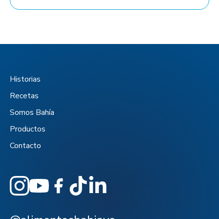
Historias
Recetas
Somos Bahía
Productos
Contacto