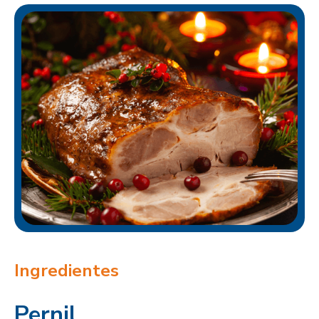
Ingredientes
Pernil