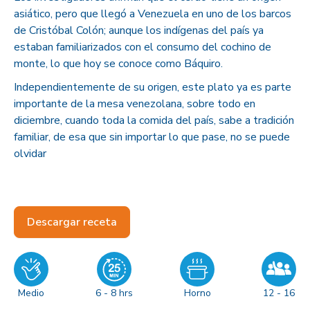
asiático, pero que llegó a Venezuela en uno de los barcos
de Cristóbal Colón; aunque los indígenas del país ya
estaban familiarizados con el consumo del cochino de
monte, lo que hoy se conoce como Báquiro.
Independientemente de su origen, este plato ya es parte
importante de la mesa venezolana, sobre todo en
diciembre, cuando toda la comida del país, sabe a tradición
familiar, de esa que sin importar lo que pase, no se puede
olvidar
Descargar receta
Medio
6 - 8 hrs
Horno
12 - 16