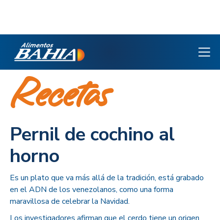
Recetas
Pernil de cochino al
horno
Es un plato que va más allá de la tradición, está grabado
en el ADN de los venezolanos, como una forma
maravillosa de celebrar la Navidad.
Los investigadores afirman que el cerdo tiene un origen