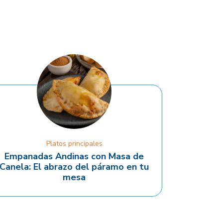
Platos principales
Empanadas Andinas con Masa de
Canela: El abrazo del páramo en tu
mesa