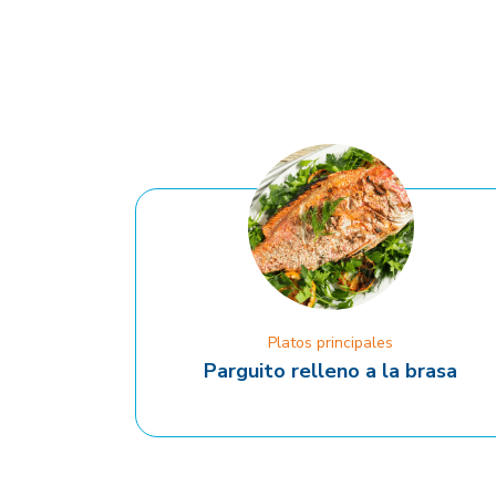
Platos principales
Parguito relleno a la brasa