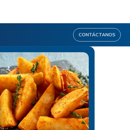
CONTÁCTANOS