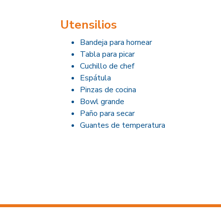
Utensilios
Bandeja para hornear
Tabla para picar
Cuchillo de chef
Espátula
Pinzas de cocina
Bowl grande
Paño para secar
Guantes de temperatura