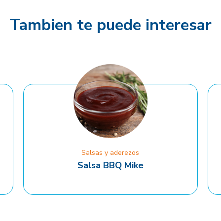
Tambien te puede interesar
Salsas y aderezos
Salsa BBQ Mike