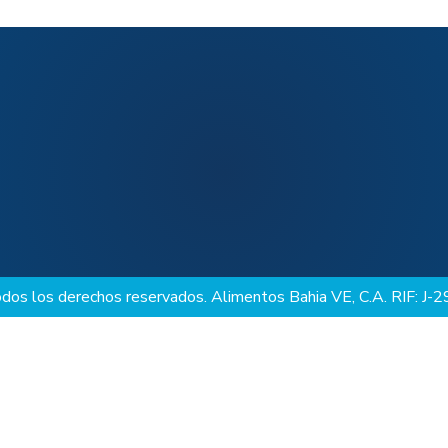
os los derechos reservados. Alimentos Bahia VE, C.A. RIF: J