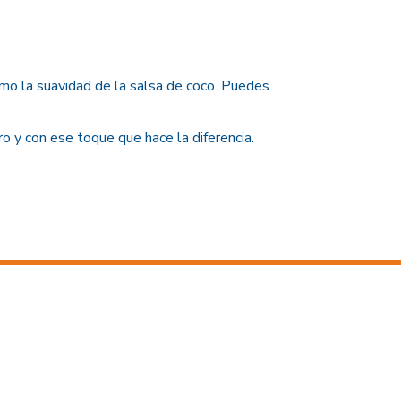
como la suavidad de la salsa de coco. Puedes
 y con ese toque que hace la diferencia.