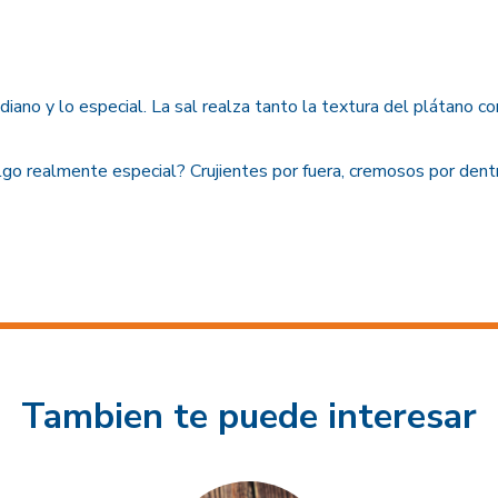
diano y lo especial. La sal realza tanto la textura del plátano 
go realmente especial? Crujientes por fuera, cremosos por dentro
Tambien te puede interesar