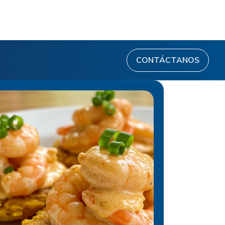
CONTÁCTANOS