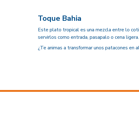
Toque Bahia
Este plato tropical es una mezcla entre lo coti
servirlos como entrada, pasapalo o cena ligera.
¿Te animas a transformar unos patacones en al