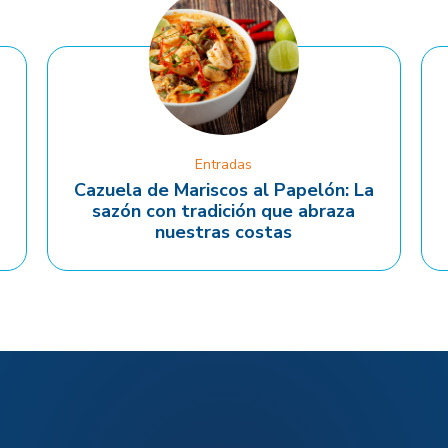
Entradas
Cazuela de Mariscos al Papelón: La
sazón con tradición que abraza
nuestras costas